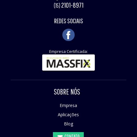
2101-8971
(15)
REDES SOCIAIS
Empresa Certificada:
SOBRE NÓS
Empresa
Aplicações
Blog
CONTATO