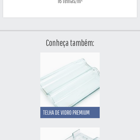
16 telhas/m²
Conheça também:
TELHA DE VIDRO PREMIUM