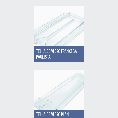
TELHA DE VIDRO FRANCESA
PAULISTA
TELHA DE VIDRO PLAN