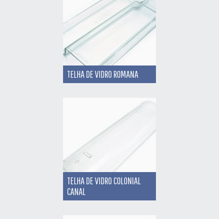
TELHA DE VIDRO ROMANA
TELHA DE VIDRO COLONIAL
CANAL