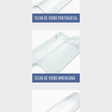
TELHA DE VIDRO PORTUGUESA
TELHA DE VIDRO AMERICANA