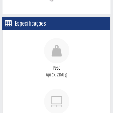
Especificações
Peso
Aprox. 2150 g