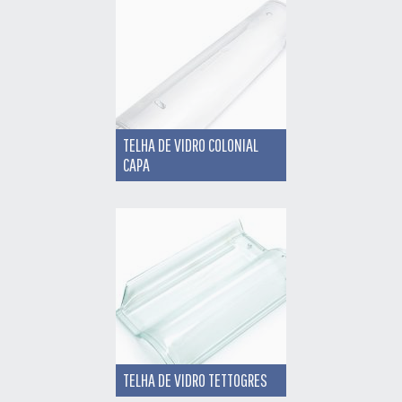
TELHA DE VIDRO COLONIAL
CAPA
TELHA DE VIDRO TETTOGRES