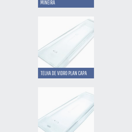
MINEIRA
TELHA DE VIDRO PLAN CAPA