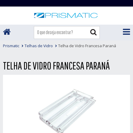
Prismatic
Telhas de Vidro
Telha de Vidro Francesa Paraná
TELHA DE VIDRO FRANCESA PARANÁ