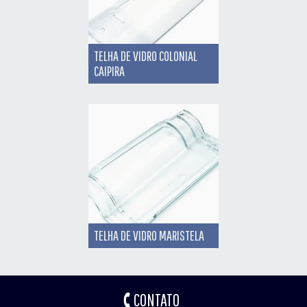
TELHA DE VIDRO COLONIAL
CAIPIRA
TELHA DE VIDRO MARISTELA
CONTATO