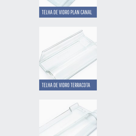
TELHA DE VIDRO PLAN CANAL
TELHA DE VIDRO TERRACOTA